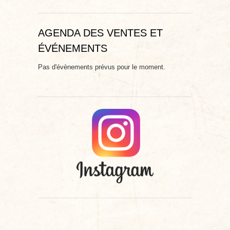
AGENDA DES VENTES ET
ÉVÉNEMENTS
Pas d'évènements prévus pour le moment.