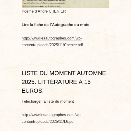
Poème d’André CHÉNIER
Lire la fiche de l’Autographe du mois
http://www.lesautographes.com/wp-
content/uploads/2025/11/Chenier.pdf
LISTE DU MOMENT AUTOMNE
2025. LITTÉRATURE À 15
EUROS.
Télécharger la liste du moment
http://www.lesautographes.com/wp-
content/uploads/2025/11/L6.pdf