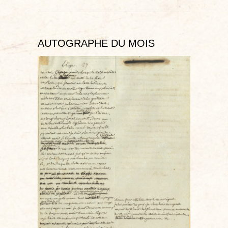
AUTOGRAPHE DU MOIS