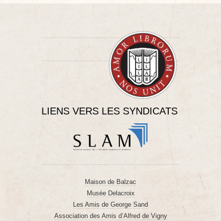
LIENS VERS LES SYNDICATS
Maison de Balzac
Musée Delacroix
Les Amis de George Sand
Association des Amis d’Alfred de Vigny