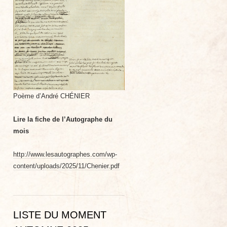
Poème d’André CHÉNIER
Lire la fiche de l’Autographe du
mois
http://www.lesautographes.com/wp-
content/uploads/2025/11/Chenier.pdf
LISTE DU MOMENT