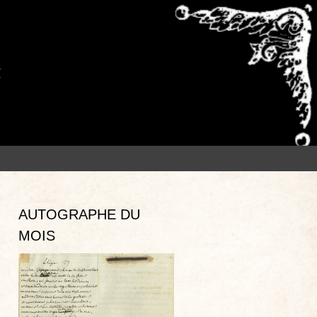
s
AUTOGRAPHE DU
MOIS