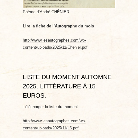
Poème d’André CHÉNIER
Lire la fiche de l’Autographe du mois
http://www.lesautographes.com/wp-
content/uploads/2025/11/Chenier.pdf
LISTE DU MOMENT AUTOMNE
2025. LITTÉRATURE À 15
EUROS.
Télécharger la liste du moment
http://www.lesautographes.com/wp-
content/uploads/2025/11/L6.pdf