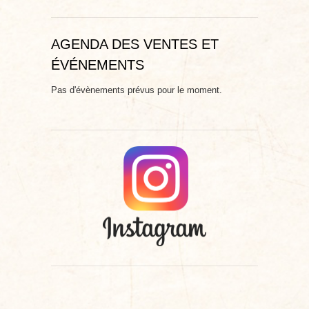
AGENDA DES VENTES ET
ÉVÉNEMENTS
Pas d'évènements prévus pour le moment.