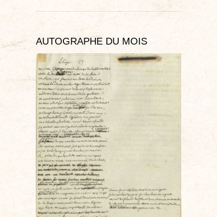
AUTOGRAPHE DU MOIS