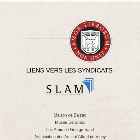
LIENS VERS LES SYNDICATS
Maison de Balzac
Musée Delacroix
Les Amis de George Sand
Association des Amis d’Alfred de Vigny